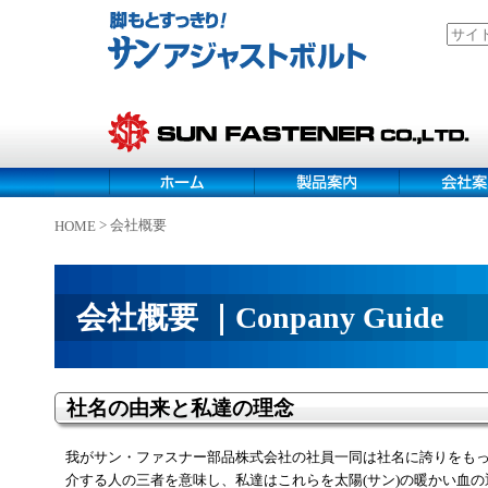
> 会社概要
HOME
【サンファスナー部品株式会社】会社概要
会社概要 ｜Conpany Guide
社名の由来と私達の理念
我がサン・ファスナー部品株式会社の社員一同は社名に誇りをもっ
介する人の三者を意味し、私達はこれらを太陽(サン)の暖かい血の通